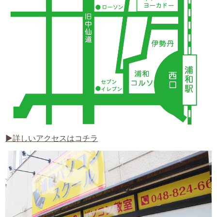
▶詳しいアクセスはコチラ