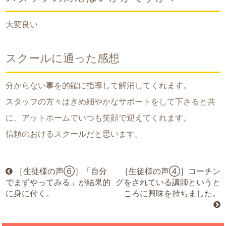
大変良い
スクールに通った感想
分からない事を的確に指導して解消してくれます。
スタッフの方々はきめ細やかなサポートをして下さると共
に、アットホームでいつも笑顔で迎えてくれます。
信頼のおけるスクールだと思います。
［生徒様の声⑥］「自分
［生徒様の声④］コーチン
でまずやってみる」が結果的
グをされている講師というと
に身に付く。
ころに興味を持ちました。