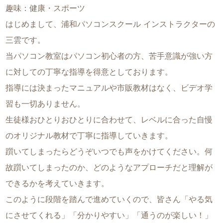
趣味：健康・スポーツ
はじめまして、浦和パソコンスクール インストラクターの
三雲です。
当パソコン教室はパソコン初心者の方、苦手意識が強い方
に対しての丁寧な指導を得意としております。
指導には決まったマニュアルや市販教材はなく、ビデオ学
習も一切ありません。
生徒様おひとりおひとりに合わせて、レベルに合った自慢
のオリジナル教材で丁寧に指導していきます。
躓いてしまったらどうぞいつでも声をかけてください。何
故躓いてしまったのか、どのようなアプローチだと理解が
できるかを考えていきます。
このように段階を踏んで進めていくので、皆さん「やる気
にさせてくれる」「分かりやすい」「通うのが楽しい！」