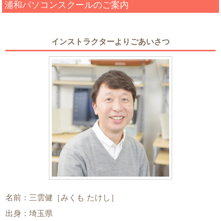
浦和パソコンスクールのご案内
インストラクターよりごあいさつ
名前：三雲健［みくも たけし］
出身：埼玉県