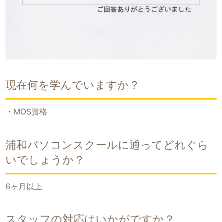
現在何を学んでいますか？
・MOS資格
浦和パソコンスクールに通ってどれぐら
いでしょうか？
6ヶ月以上
スタッフの対応はいかがですか？