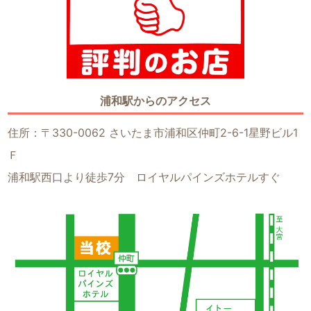
浦和駅からのアクセス
住所：〒330-0062 さいたま市浦和区仲町2-6-1星野ビル1
Ｆ
浦和駅西口より徒歩7分 ロイヤルパインズホテルすぐ