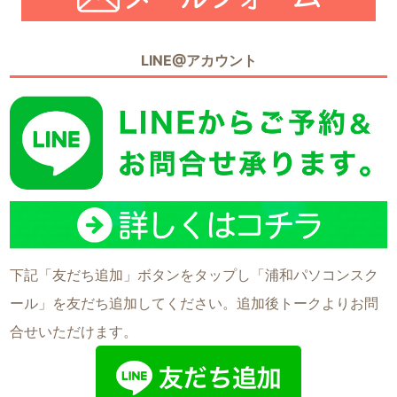
LINE@アカウント
下記「友だち追加」ボタンをタップし「浦和パソコンスク
ール」を友だち追加してください。追加後トークよりお問
合せいただけます。