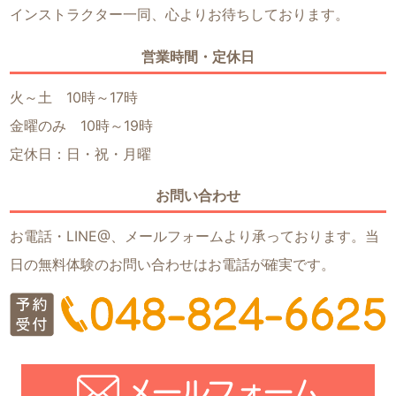
インストラクター一同、心よりお待ちしております。
営業時間・定休日
火～土 10時～17時
金曜のみ 10時～19時
定休日：日・祝・月曜
お問い合わせ
お電話・LINE@、メールフォームより承っております。当
日の無料体験のお問い合わせはお電話が確実です。