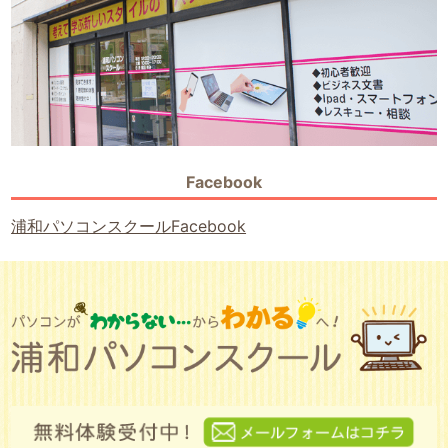
Facebook
浦和パソコンスクールFacebook