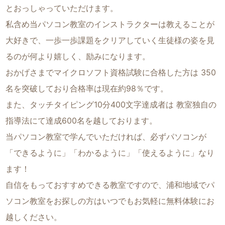
とおっしゃっていただけます。
私含め当パソコン教室のインストラクターは教えることが
大好きで、一歩一歩課題をクリアしていく生徒様の姿を見
るのが何より嬉しく、励みになります。
おかげさまでマイクロソフト資格試験に合格した方は 350
名を突破しており合格率は現在約98％です。
また、タッチタイピング10分400文字達成者は 教室独自の
指導法にて達成600名を越しております。
当パソコン教室で学んでいただければ、必ずパソコンが
「できるように」「わかるように」「使えるように」なり
ます！
自信をもっておすすめできる教室ですので、浦和地域でパ
ソコン教室をお探しの方はいつでもお気軽に無料体験にお
越しください。