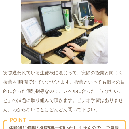
実際通われている生徒様に混じって、実際の授業と同じく
授業を1時間受けていただきます。授業といっても個々の目
的に合った個別指導なので、レベルに合った「学びたいこ
と」の課題に取り組んで頂きます。ビデオ学習はありませ
ん。わからないことはどんどん聞いて下さい。
POINT
体験後に無理な勧誘等一切いたしませんので、ご自身