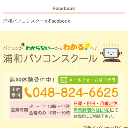
Facebook
浦和パソコンスクールFacebook
プライバシーポリシー