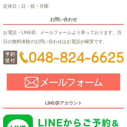
定休日：日・祝・月曜
お問い合わせ
お電話・LINE@、メールフォームより承っております。当
日の無料体験のお問い合わせはお電話が確実です。
LINE@アカウント