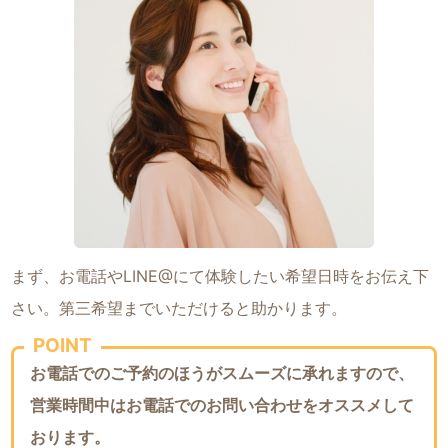
まず、お電話やLINE@にて体験したい希望日時をお伝え下
さい。第三希望までいただけると助かります。
POINT
お電話でのご予約のほうがスムーズに承れますので、
営業時間中はお電話でのお問い合わせをオススメして
おります。