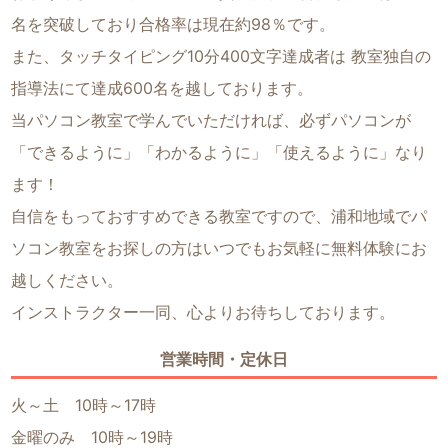
名を突破しており合格率は現在約98％です。
また、タッチタイピング10分400文字達成者は 教室独自の
指導法にて達成600名を越しております。
当パソコン教室で学んでいただければ、必ずパソコンが
「できるように」「わかるように」「使えるように」なり
ます！
自信をもっておすすめできる教室ですので、浦和地域でパ
ソコン教室をお探しの方はいつでもお気軽に無料体験にお
越しください。
インストラクター一同、心よりお待ちしております。
営業時間・定休日
火～土 10時～17時
金曜のみ 10時～19時