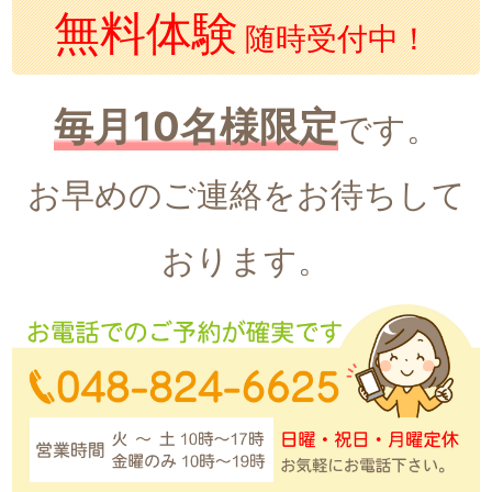
無料体験
随時受付中！
毎月10名様限定
です。
お早めのご連絡をお待ちして
おります。