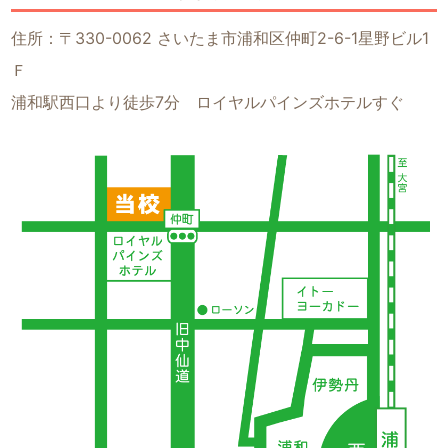
住所：〒330-0062 さいたま市浦和区仲町2-6-1星野ビル1
Ｆ
浦和駅西口より徒歩7分 ロイヤルパインズホテルすぐ