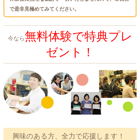
で是非見極めてみてください。
無料体験で特典プレ
今なら
ゼント！
興味のある方、全力で応援します！