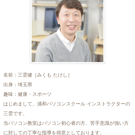
名前：三雲健［みくも たけし］
出身：埼玉県
趣味：健康・スポーツ
はじめまして、浦和パソコンスクール インストラクターの
三雲です。
当パソコン教室はパソコン初心者の方、苦手意識が強い方
に対しての丁寧な指導を得意としております。