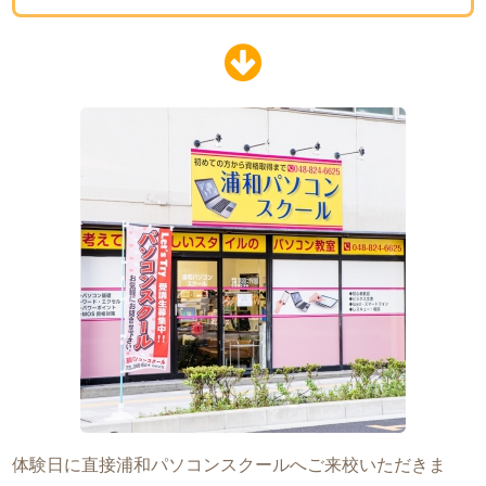
体験日に直接浦和パソコンスクールへご来校いただきま