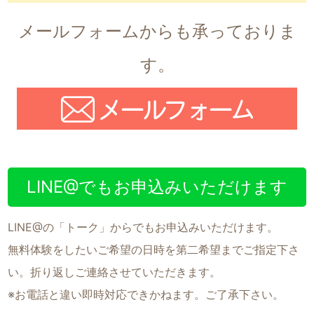
メールフォームからも承っておりま
す。
LINE@でもお申込みいただけます
LINE@の「トーク」からでもお申込みいただけます。
無料体験をしたいご希望の日時を第二希望までご指定下さ
い。折り返しご連絡させていただきます。
※お電話と違い即時対応できかねます。ご了承下さい。