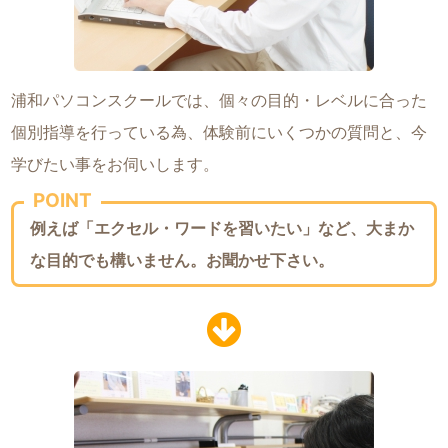
浦和パソコンスクールでは、個々の目的・レベルに合った
個別指導を行っている為、体験前にいくつかの質問と、今
学びたい事をお伺いします。
POINT
例えば「エクセル・ワードを習いたい」など、大まか
な目的でも構いません。お聞かせ下さい。