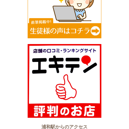
浦和駅からのアクセス