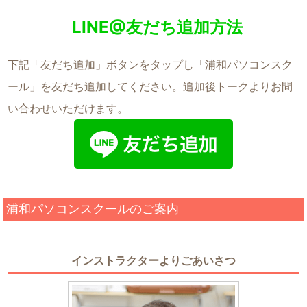
LINE@友だち追加方法
下記「友だち追加」ボタンをタップし「浦和パソコンスク
ール」を友だち追加してください。追加後トークよりお問
い合わせいただけます。
浦和パソコンスクールのご案内
インストラクターよりごあいさつ