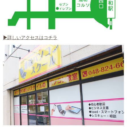
▶詳しいアクセスはコチラ