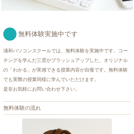
無料体験実施中です
浦和パソコンスクールでは、無料体験を実施中です。コー
チングを学んだ三雲がブラッシュアップした、オリジナル
の「わかる」が実感できる授業内容が自慢です。無料体験
でも実際の授業同様に学んでいただけます。
是非お気軽にお問い合わせ下さい。
無料体験の流れ