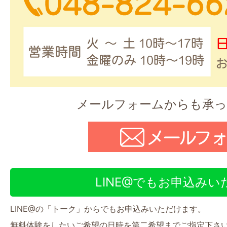
メールフォームからも承
LINE@でもお申込み
LINE@の「トーク」からでもお申込みいただけます。
無料体験をしたいご希望の日時を第二希望までご指定下さ