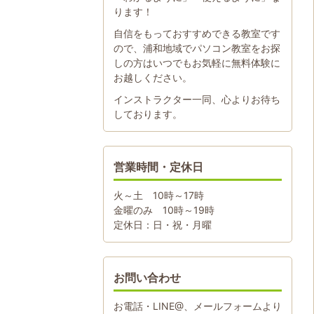
ります！
自信をもっておすすめできる教室です
ので、浦和地域でパソコン教室をお探
しの方はいつでもお気軽に無料体験に
お越しください。
インストラクター一同、心よりお待ち
しております。
営業時間・定休日
火～土 10時～17時
金曜のみ 10時～19時
定休日：日・祝・月曜
お問い合わせ
お電話・LINE@、メールフォームより