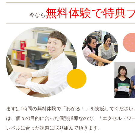
無料体験で特典
今なら
まずは1時間の無料体験で「わかる！」を実感してください
は、個々の目的に合った個別指導なので、「エクセル・ワ
レベルに合った課題に取り組んで頂きます。