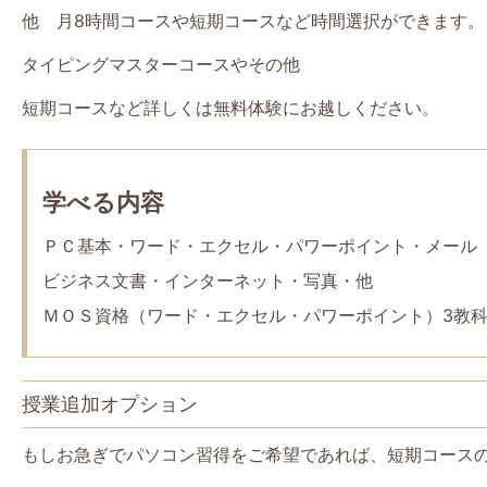
他 月8時間コースや短期コースなど時間選択ができます。
タイピングマスターコースやその他
短期コースなど詳しくは無料体験にお越しください。
学べる内容
ＰＣ基本・ワード・エクセル・パワーポイント・メール
ビジネス文書・インターネット・写真・他
ＭＯＳ資格（ワード・エクセル・パワーポイント）3教
授業追加オプション
もしお急ぎでパソコン習得をご希望であれば、短期コース