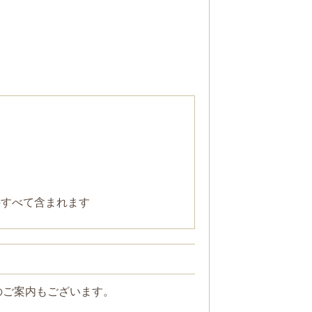
科すべて含まれます
のご案内もございます。