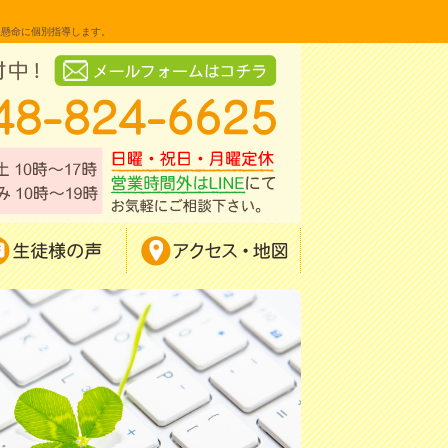
生懸命に個別指導します。