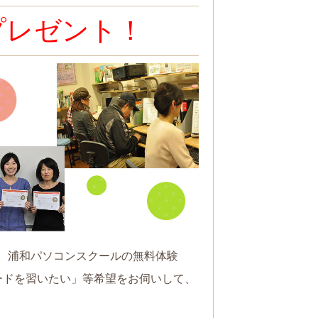
プレゼント！
。浦和パソコンスクールの無料体験
ードを習いたい」等希望をお伺いして、