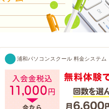
浦和パソコンスクール 料金システム