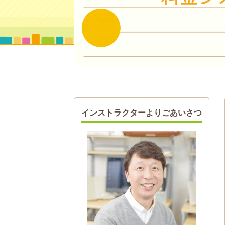
インストラクターよりごあいさつ