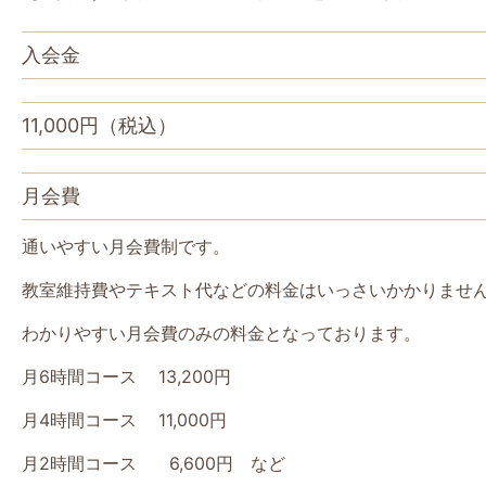
入会金
11,000円（税込）
月会費
通いやすい月会費制です。
教室維持費やテキスト代などの料金はいっさいかかりませ
わかりやすい月会費のみの料金となっております。
月6時間コース 13,200円
月4時間コース 11,000円
月2時間コース 6,600円 など