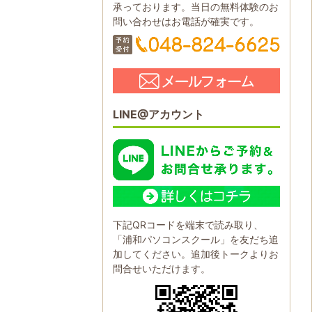
承っております。当日の無料体験のお
問い合わせはお電話が確実です。
LINE@アカウント
下記QRコードを端末で読み取り、
「浦和パソコンスクール」を友だち追
加してください。追加後トークよりお
問合せいただけます。