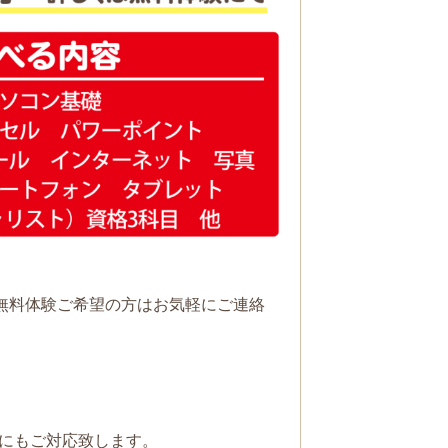
無料体験ご希望の方はお気軽にご連絡
にもご対応致します。