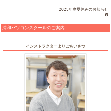
2025年度夏休みのお知らせ
浦和パソコンスクールのご案内
インストラクターよりごあいさつ