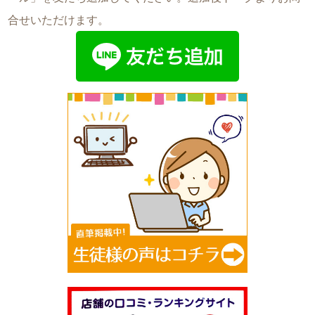
合せいただけます。