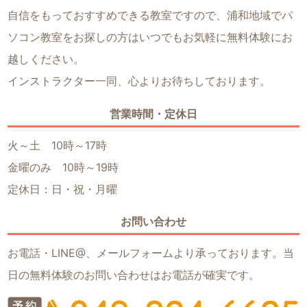
自信をもっておすすめできる教室ですので、浦和地域でパ
ソコン教室をお探しの方はいつでもお気軽に無料体験にお
越しください。
インストラクター一同、心よりお待ちしております。
営業時間・定休日
火～土 10時～17時
金曜のみ 10時～19時
定休日：日・祝・月曜
お問い合わせ
お電話・LINE@、メールフォームより承っております。当
日の無料体験のお問い合わせはお電話が確実です。