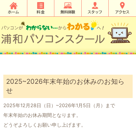
2025~2026年末年始のお休みのお知ら
せ
2025年12月28日（日）~2026年1月5日（月）まで
年末年始のお休み期間となります。
どうぞよろしくお願い申し上げます。