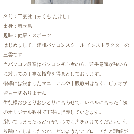
名前：三雲健［みくも たけし］
出身：埼玉県
趣味：健康・スポーツ
はじめまして、浦和パソコンスクール インストラクターの
三雲です。
当パソコン教室はパソコン初心者の方、苦手意識が強い方
に対しての丁寧な指導を得意としております。
指導には決まったマニュアルや市販教材はなく、ビデオ学
習も一切ありません。
生徒様おひとりおひとりに合わせて、レベルに合った自慢
のオリジナル教材で丁寧に指導していきます。
躓いてしまったらどうぞいつでも声をかけてください。何
故躓いてしまったのか、どのようなアプローチだと理解が