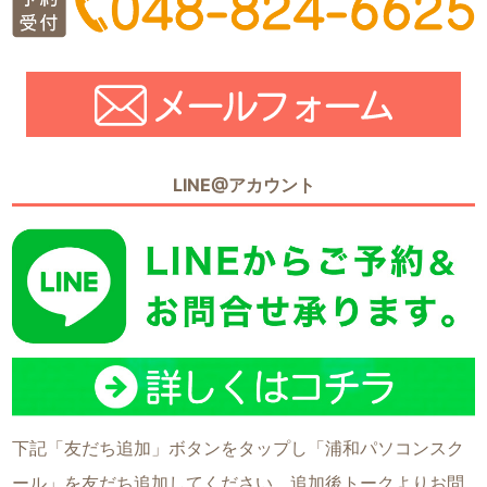
LINE@アカウント
下記「友だち追加」ボタンをタップし「浦和パソコンスク
ール」を友だち追加してください。追加後トークよりお問