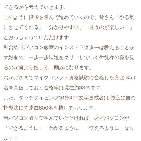
できるかを考えていきます。
このように段階を踏んで進めていくので、皆さん「やる気
にさせてくれる」「分かりやすい」「通うのが楽しい！」
とおっしゃっていただけます。
私含め当パソコン教室のインストラクターは教えることが
大好きで、一歩一歩課題をクリアしていく生徒様の姿を見
るのが何より嬉しく、励みになります。
おかげさまでマイクロソフト資格試験に合格した方は 350
名を突破しており合格率は現在約98％です。
また、タッチタイピング10分400文字達成者は 教室独自の
指導法にて達成600名を越しております。
当パソコン教室で学んでいただければ、必ずパソコンが
「できるように」「わかるように」「使えるように」なり
ます！