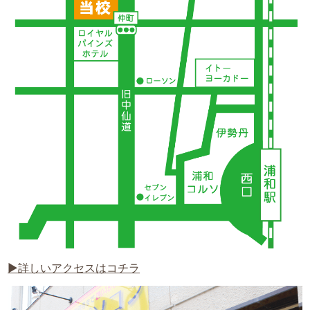
▶詳しいアクセスはコチラ