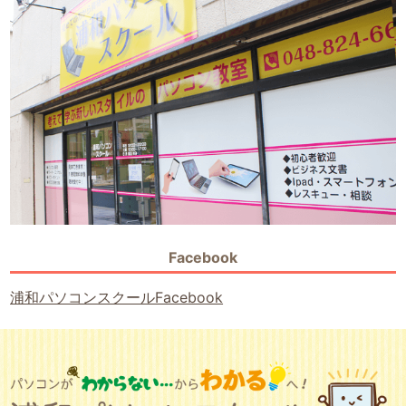
Facebook
浦和パソコンスクールFacebook