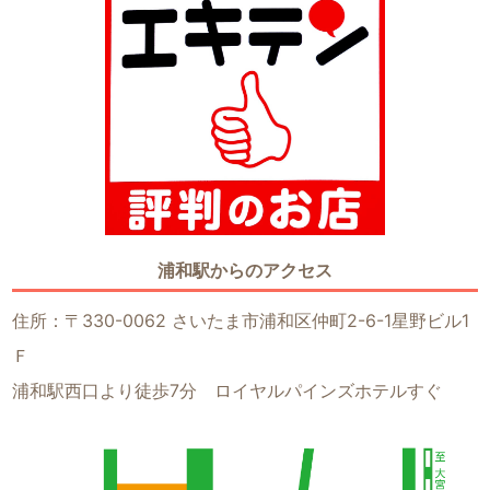
浦和駅からのアクセス
住所：〒330-0062 さいたま市浦和区仲町2-6-1星野ビル1
Ｆ
浦和駅西口より徒歩7分 ロイヤルパインズホテルすぐ