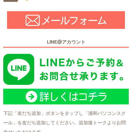
LINE@アカウント
下記「友だち追加」ボタンをタップし「浦和パソコンスク
ール」を友だち追加してください。追加後トークよりお問
合せいただけます。