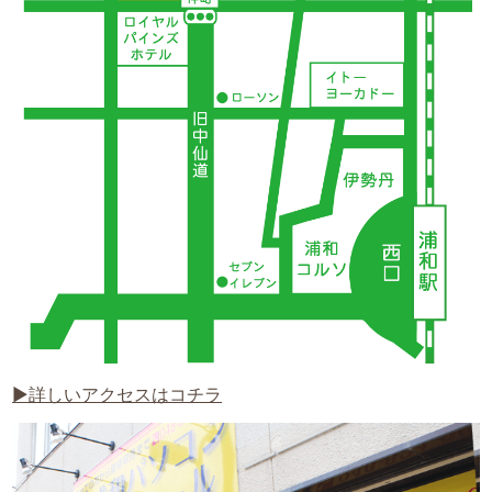
▶詳しいアクセスはコチラ