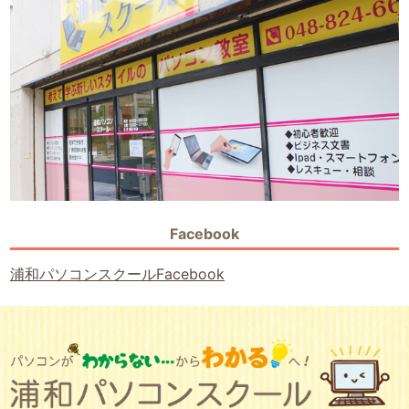
Facebook
浦和パソコンスクールFacebook