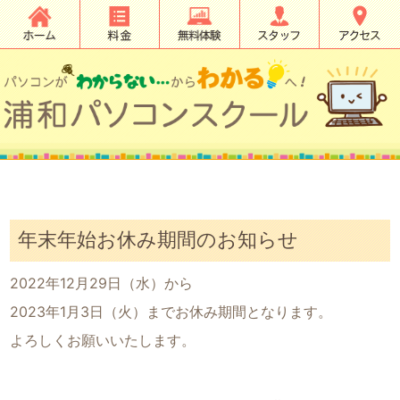
年末年始お休み期間のお知らせ
2022年12月29日（水）から
2023年1月3日（火）までお休み期間となります。
よろしくお願いいたします。