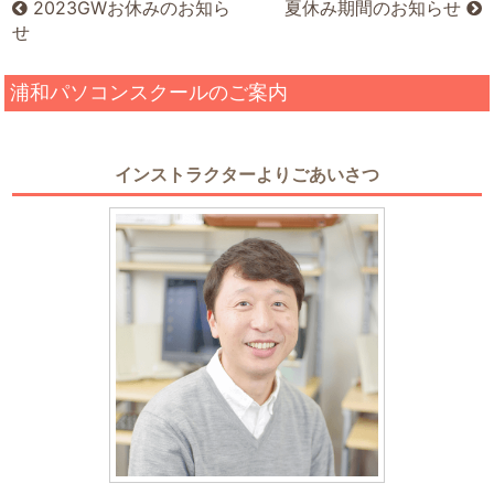
2023GWお休みのお知ら
夏休み期間のお知らせ
せ
浦和パソコンスクールのご案内
インストラクターよりごあいさつ