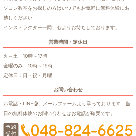
ソコン教室をお探しの方はいつでもお気軽に無料体験にお
越しください。
インストラクター一同、心よりお待ちしております。
営業時間・定休日
火～土 10時～17時
金曜のみ 10時～19時
定休日：日・祝・月曜
お問い合わせ
お電話・LINE@、メールフォームより承っております。当
日の無料体験のお問い合わせはお電話が確実です。